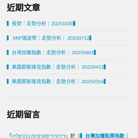
近期文章
▍長榮｜走勢分析｜20251030▍
▍ XRP瑞波幣｜走勢分析｜ 20250712▍
▍台灣加權指數｜走勢分析｜ 20250601▍
▍美國那斯達克指數｜走勢分析｜ 20250412▍
▍美國那斯達克指數｜走勢分析｜ 20250316▍
近期留言
「
דירות דיסקרטיות בהרצליה
」於〈
▍台灣加權股票指數｜