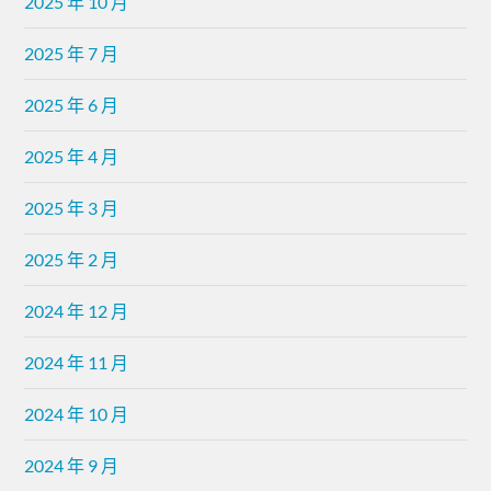
2025 年 10 月
2025 年 7 月
2025 年 6 月
2025 年 4 月
2025 年 3 月
2025 年 2 月
2024 年 12 月
2024 年 11 月
2024 年 10 月
2024 年 9 月