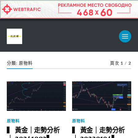
分類:
原物料
頁次 1
/
2
原物料
原物料
▍ 黃金｜走勢分析
▍ 黃金｜走勢分析