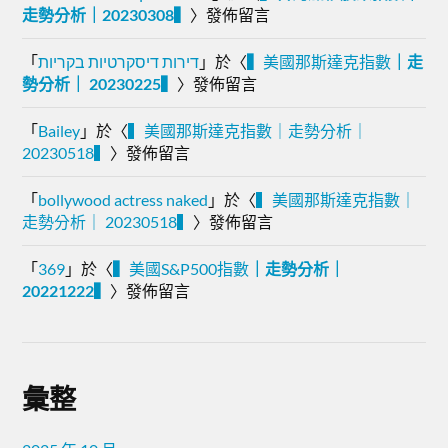
走勢分析｜20230308▍
〉發佈留言
「
דירות דיסקרטיות בקריות
」於〈
▍
美國那斯達克指數
｜走
勢分析｜ 20230225▍
〉發佈留言
「
Bailey
」於〈
▍美國那斯達克指數｜走勢分析｜
20230518▍
〉發佈留言
「
bollywood actress naked
」於〈
▍美國那斯達克指數｜
走勢分析｜ 20230518▍
〉發佈留言
「
369
」於〈
▍
美國S&P500指數
｜走勢分析｜
20221222▍
〉發佈留言
彙整