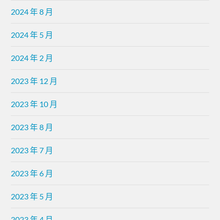
2024 年 8 月
2024 年 5 月
2024 年 2 月
2023 年 12 月
2023 年 10 月
2023 年 8 月
2023 年 7 月
2023 年 6 月
2023 年 5 月
2023 年 4 月