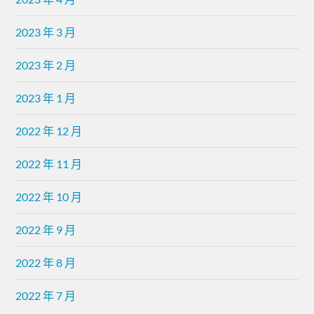
2023 年 3 月
2023 年 2 月
2023 年 1 月
2022 年 12 月
2022 年 11 月
2022 年 10 月
2022 年 9 月
2022 年 8 月
2022 年 7 月