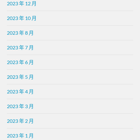
2023 年 12 月
2023 年 10 月
2023 年 8 月
2023 年 7 月
2023 年 6 月
2023 年 5 月
2023 年 4 月
2023 年 3 月
2023 年 2 月
2023 年 1 月