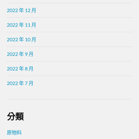
2022 年 12 月
2022 年 11 月
2022 年 10 月
2022 年 9 月
2022 年 8 月
2022 年 7 月
分類
原物料