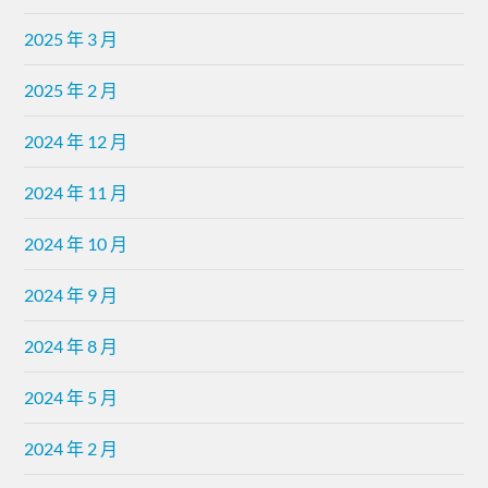
2025 年 3 月
2025 年 2 月
2024 年 12 月
2024 年 11 月
2024 年 10 月
2024 年 9 月
2024 年 8 月
2024 年 5 月
2024 年 2 月