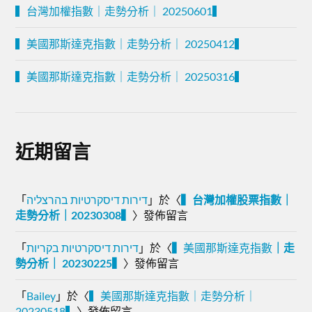
▍台灣加權指數｜走勢分析｜ 20250601▍
▍美國那斯達克指數｜走勢分析｜ 20250412▍
▍美國那斯達克指數｜走勢分析｜ 20250316▍
近期留言
「
דירות דיסקרטיות בהרצליה
」於〈
▍台灣加權股票指數｜
走勢分析｜20230308▍
〉發佈留言
「
דירות דיסקרטיות בקריות
」於〈
▍
美國那斯達克指數
｜走
勢分析｜ 20230225▍
〉發佈留言
「
Bailey
」於〈
▍美國那斯達克指數｜走勢分析｜
20230518▍
〉發佈留言