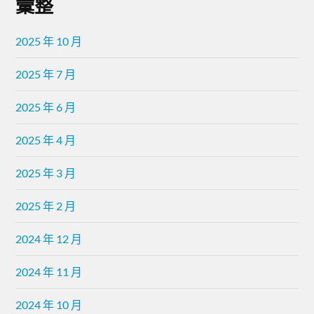
彙整
2025 年 10 月
2025 年 7 月
2025 年 6 月
2025 年 4 月
2025 年 3 月
2025 年 2 月
2024 年 12 月
2024 年 11 月
2024 年 10 月