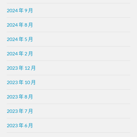
2024 年 9 月
2024 年 8 月
2024 年 5 月
2024 年 2 月
2023 年 12 月
2023 年 10 月
2023 年 8 月
2023 年 7 月
2023 年 6 月