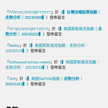
「
דירות דיסקרטיות בהרצליה
」於〈
▍台灣加權股票指數｜
走勢分析｜20230308▍
〉發佈留言
「
דירות דיסקרטיות בקריות
」於〈
▍
美國那斯達克指數
｜走
勢分析｜ 20230225▍
〉發佈留言
「
Bailey
」於〈
▍美國那斯達克指數｜走勢分析｜
20230518▍
〉發佈留言
「
bollywood actress naked
」於〈
▍美國那斯達克指數｜
走勢分析｜ 20230518▍
〉發佈留言
「
369
」於〈
▍
美國S&P500指數
｜走勢分析｜
20221222▍
〉發佈留言