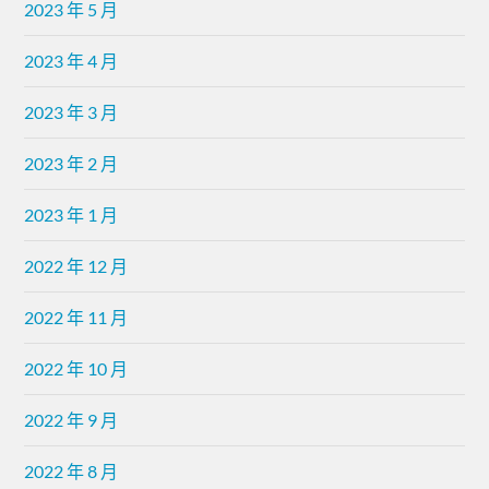
2023 年 5 月
2023 年 4 月
2023 年 3 月
2023 年 2 月
2023 年 1 月
2022 年 12 月
2022 年 11 月
2022 年 10 月
2022 年 9 月
2022 年 8 月