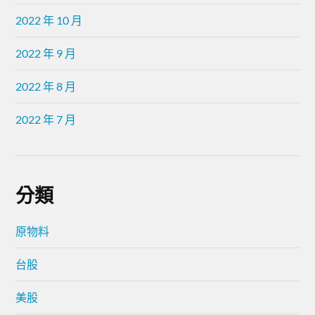
2022 年 10 月
2022 年 9 月
2022 年 8 月
2022 年 7 月
分類
原物料
台股
美股