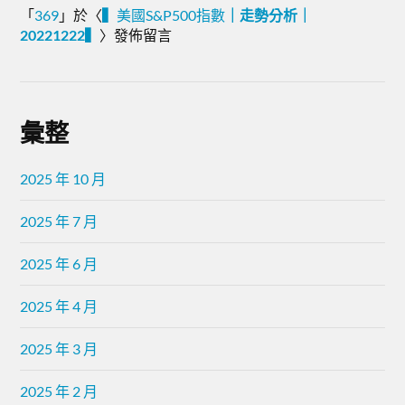
「
369
」於〈
▍
美國S&P500指數
｜走勢分析｜
20221222▍
〉發佈留言
彙整
2025 年 10 月
2025 年 7 月
2025 年 6 月
2025 年 4 月
2025 年 3 月
2025 年 2 月