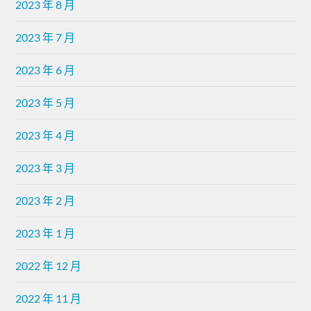
2023 年 8 月
2023 年 7 月
2023 年 6 月
2023 年 5 月
2023 年 4 月
2023 年 3 月
2023 年 2 月
2023 年 1 月
2022 年 12 月
2022 年 11 月