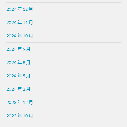
2024 年 12 月
2024 年 11 月
2024 年 10 月
2024 年 9 月
2024 年 8 月
2024 年 5 月
2024 年 2 月
2023 年 12 月
2023 年 10 月