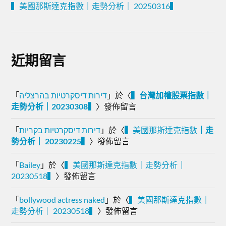
▍美國那斯達克指數｜走勢分析｜ 20250316▍
近期留言
「
דירות דיסקרטיות בהרצליה
」於〈
▍台灣加權股票指數｜
走勢分析｜20230308▍
〉發佈留言
「
דירות דיסקרטיות בקריות
」於〈
▍
美國那斯達克指數
｜走
勢分析｜ 20230225▍
〉發佈留言
「
Bailey
」於〈
▍美國那斯達克指數｜走勢分析｜
20230518▍
〉發佈留言
「
bollywood actress naked
」於〈
▍美國那斯達克指數｜
走勢分析｜ 20230518▍
〉發佈留言