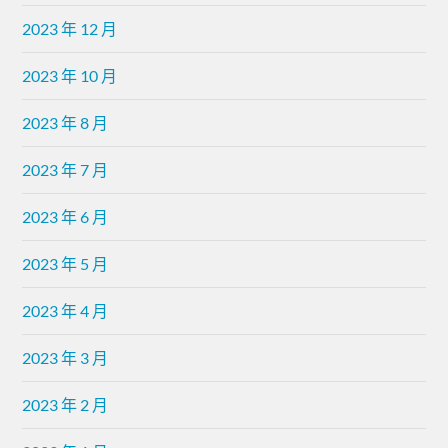
2023 年 12 月
2023 年 10 月
2023 年 8 月
2023 年 7 月
2023 年 6 月
2023 年 5 月
2023 年 4 月
2023 年 3 月
2023 年 2 月