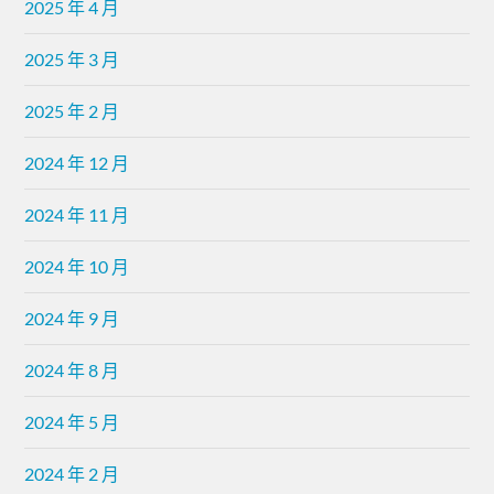
2025 年 4 月
2025 年 3 月
2025 年 2 月
2024 年 12 月
2024 年 11 月
2024 年 10 月
2024 年 9 月
2024 年 8 月
2024 年 5 月
2024 年 2 月