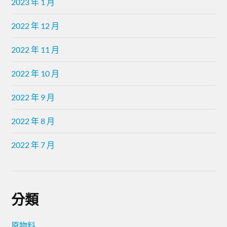
2023 年 1 月
2022 年 12 月
2022 年 11 月
2022 年 10 月
2022 年 9 月
2022 年 8 月
2022 年 7 月
分類
原物料