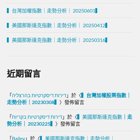
▍台灣加權指數｜走勢分析｜ 20250601▍
▍美國那斯達克指數｜走勢分析｜ 20250412▍
▍美國那斯達克指數｜走勢分析｜ 20250316▍
近期留言
「
דירות דיסקרטיות בהרצליה
」於〈
▍台灣加權股票指數｜
走勢分析｜20230308▍
〉發佈留言
「
דירות דיסקרטיות בקריות
」於〈
▍
美國那斯達克指數
｜走
勢分析｜ 20230225▍
〉發佈留言
「
Bailey
」於〈
▍美國那斯達克指數｜走勢分析｜